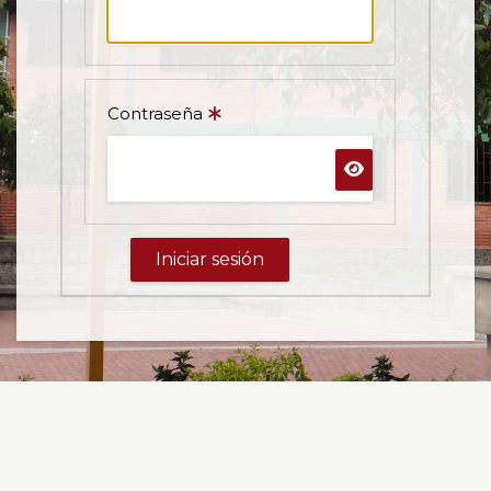
Contraseña