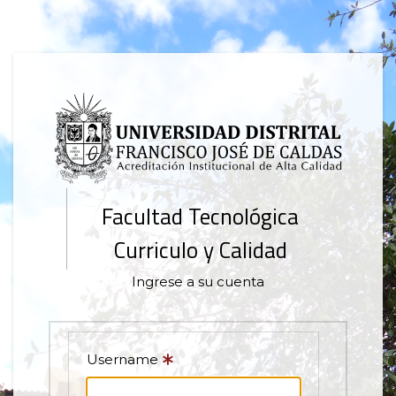
Facultad Tecnológica
Curriculo y Calidad
Ingrese a su cuenta
Username