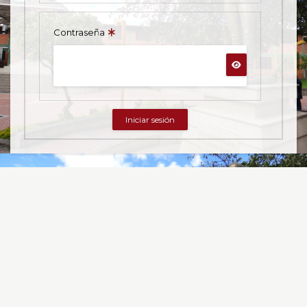
Contraseña