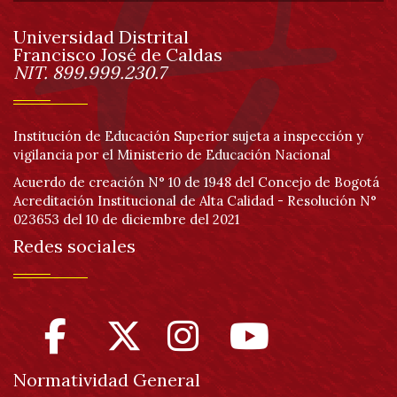
de
Universidad Distrital
página
Francisco José de Caldas
Información
NIT. 899.999.230.7
Institución de Educación Superior sujeta a inspección y
vigilancia por el Ministerio de Educación Nacional
Acuerdo de creación N° 10 de 1948 del Concejo de Bogotá
Acreditación Institucional de Alta Calidad - Resolución N°
023653 del 10 de diciembre del 2021
Redes sociales
Normatividad General