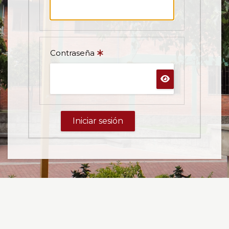
Contraseña