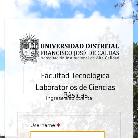
Facultad Tecnológica
Laboratorios de Ciencias
Básicas
Ingrese a su cuenta
Username