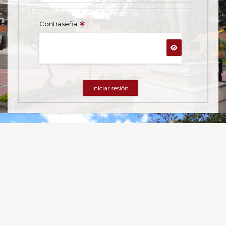
Contraseña