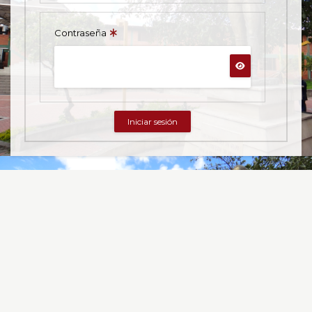
Contraseña