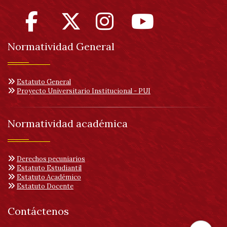
Normatividad General
Estatuto General
Proyecto Universitario Institucional - PUI
Normatividad académica
Derechos pecuniarios
Estatuto Estudiantil
Estatuto Académico
Estatuto Docente
Contáctenos