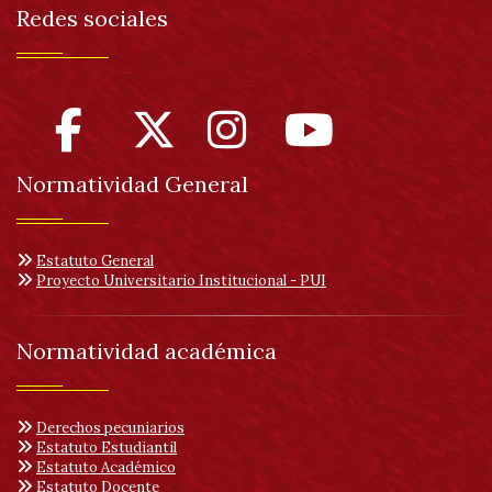
Redes sociales
Normatividad General
Estatuto General
Proyecto Universitario Institucional - PUI
Normatividad académica
Derechos pecuniarios
Estatuto Estudiantil
Estatuto Académico
Estatuto Docente