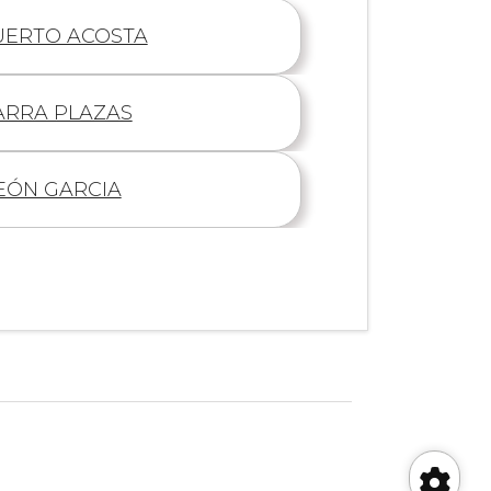
UERTO ACOSTA
ARRA PLAZAS
EÓN GARCIA