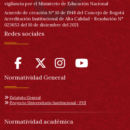
vigilancia por el Ministerio de Educación Nacional
Acuerdo de creación N° 10 de 1948 del Concejo de Bogotá
Acreditación Institucional de Alta Calidad - Resolución N°
023653 del 10 de diciembre del 2021
Redes sociales
Normatividad General
Estatuto General
Proyecto Universitario Institucional - PUI
Normatividad académica