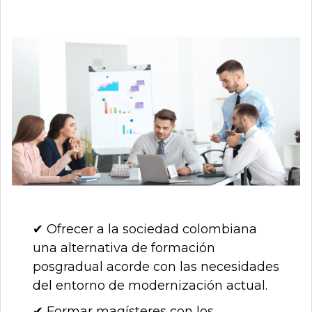
✔ Ofrecer a la sociedad colombiana
una alternativa de formación
posgradual acorde con las necesidades
del entorno de modernización actual.
✔ Formar magísteres con los