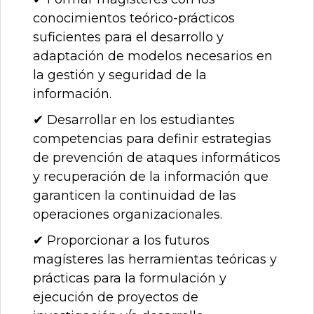
conocimientos teórico-prácticos
suficientes para el desarrollo y
adaptación de modelos necesarios en
la gestión y seguridad de la
información.
✔ Desarrollar en los estudiantes
competencias para definir estrategias
de prevención de ataques informáticos
y recuperación de la información que
garanticen la continuidad de las
operaciones organizacionales.
✔ Proporcionar a los futuros
magísteres las herramientas teóricas y
prácticas para la formulación y
ejecución de proyectos de