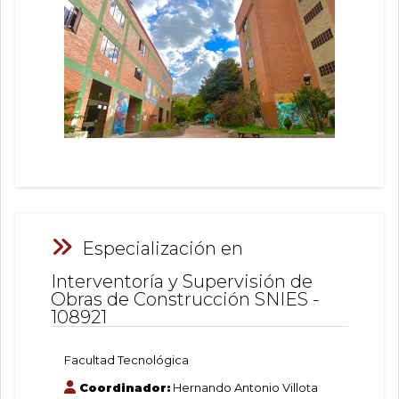
Especialización en
Interventoría y Supervisión de
Obras de Construcción SNIES -
108921
Facultad Tecnológica
Coordinador:
Hernando Antonio Villota