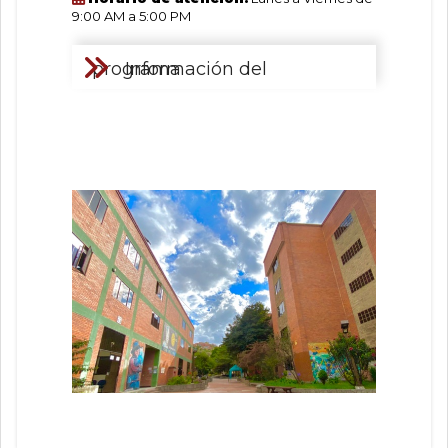
9:00 AM a 5:00 PM
Información del programa