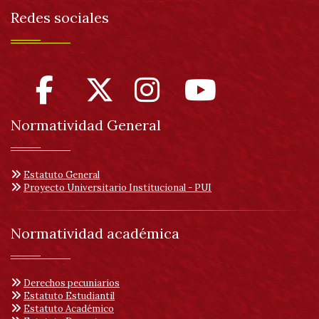
Redes sociales
Normatividad General
Estatuto General
Proyecto Universitario Institucional - PUI
Normatividad académica
Derechos pecuniarios
Estatuto Estudiantil
Estatuto Académico