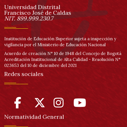
Universidad Distrital
página
Francisco José de Caldas
Información
NIT. 899.999.230.7
Institución de Educación Superior sujeta a inspección y
vigilancia por el Ministerio de Educación Nacional
Acuerdo de creación N° 10 de 1948 del Concejo de Bogotá
Acreditación Institucional de Alta Calidad - Resolución N°
023653 del 10 de diciembre del 2021
Redes sociales
Normatividad General