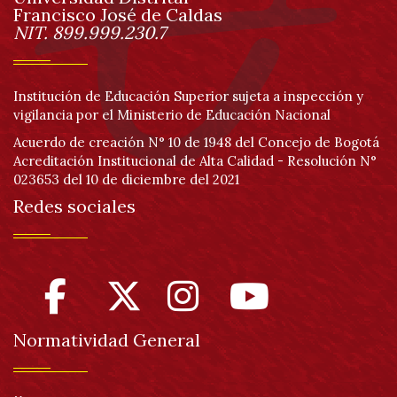
página
Francisco José de Caldas
Información
NIT. 899.999.230.7
Institución de Educación Superior sujeta a inspección y
vigilancia por el Ministerio de Educación Nacional
Acuerdo de creación N° 10 de 1948 del Concejo de Bogotá
Acreditación Institucional de Alta Calidad - Resolución N°
023653 del 10 de diciembre del 2021
Redes sociales
Normatividad General