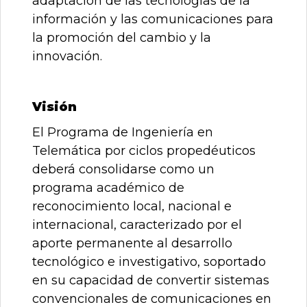
adaptación de las tecnologías de la
información y las comunicaciones para
la promoción del cambio y la
innovación.
Visión
El Programa de Ingeniería en
Telemática por ciclos propedéuticos
deberá consolidarse como un
programa académico de
reconocimiento local, nacional e
internacional, caracterizado por el
aporte permanente al desarrollo
tecnológico e investigativo, soportado
en su capacidad de convertir sistemas
convencionales de comunicaciones en