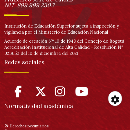
Información
NIT. 899.999.230.7
Institución de Educación Superior sujeta a inspección y
vigilancia por el Ministerio de Educación Nacional
Acuerdo de creación N° 10 de 1948 del Concejo de Bogotá
Acreditación Institucional de Alta Calidad - Resolución N°
023653 del 10 de diciembre del 2021
Redes sociales
Normatividad académica
Her
Derechos pecuniarios