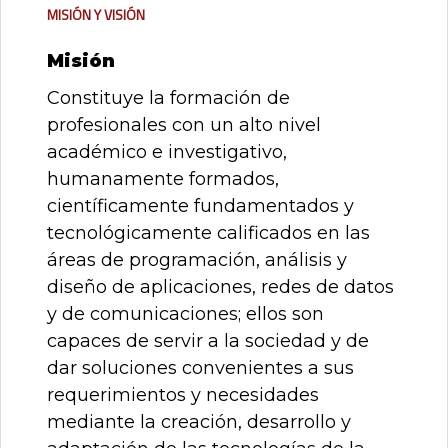
Misión y Visión
Misión
Constituye la formación de
profesionales con un alto nivel
académico e investigativo,
humanamente formados,
científicamente fundamentados y
tecnológicamente calificados en las
áreas de programación, análisis y
diseño de aplicaciones, redes de datos
y de comunicaciones; ellos son
capaces de servir a la sociedad y de
dar soluciones convenientes a sus
requerimientos y necesidades
mediante la creación, desarrollo y