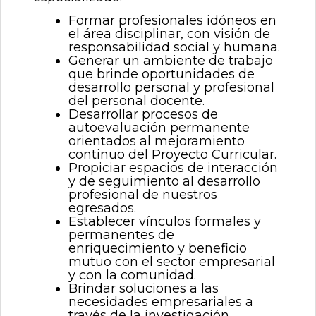
Formar profesionales idóneos en
el área disciplinar, con visión de
responsabilidad social y humana.
Generar un ambiente de trabajo
que brinde oportunidades de
desarrollo personal y profesional
del personal docente.
Desarrollar procesos de
autoevaluación permanente
orientados al mejoramiento
continuo del Proyecto Curricular.
Propiciar espacios de interacción
y de seguimiento al desarrollo
profesional de nuestros
egresados.
Establecer vínculos formales y
permanentes de
enriquecimiento y beneficio
mutuo con el sector empresarial
y con la comunidad.
Brindar soluciones a las
necesidades empresariales a
través de la investigación