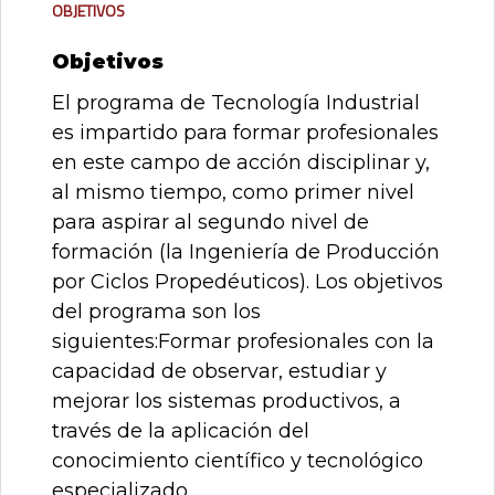
Objetivos
Objetivos
El programa de Tecnología Industrial
es impartido para formar profesionales
en este campo de acción disciplinar y,
al mismo tiempo, como primer nivel
para aspirar al segundo nivel de
formación (la Ingeniería de Producción
por Ciclos Propedéuticos). Los objetivos
del programa son los
siguientes:Formar profesionales con la
capacidad de observar, estudiar y
mejorar los sistemas productivos, a
través de la aplicación del
conocimiento científico y tecnológico
especializado.