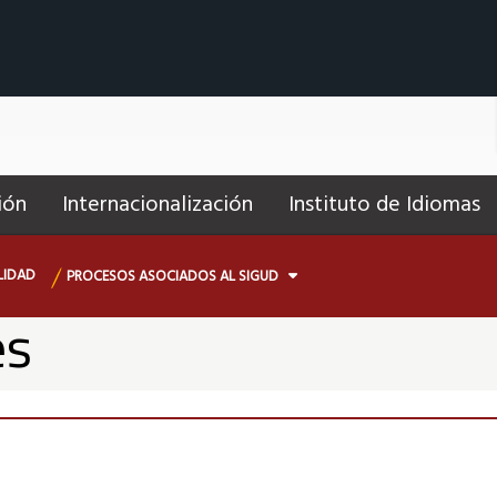
ión
Internacionalización
Instituto de Idiomas
LIDAD
PROCESOS ASOCIADOS AL SIGUD
es