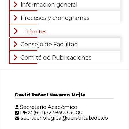
Información general
Procesos y cronogramas
Trámites
Consejo de Facultad
Comité de Publicaciones
David Rafael Navarro Mejía
Secretario Académico
PBX: (601)3239300 5000
sec-tecnologica@udistrital.edu.co