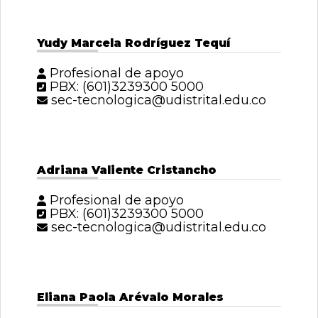
Yudy Marcela Rodríguez Tequí
Profesional de apoyo
PBX: (601)3239300 5000
sec-tecnologica@udistrital.edu.co
Adriana Valiente Cristancho
Profesional de apoyo
PBX: (601)3239300 5000
sec-tecnologica@udistrital.edu.co
Eliana Paola Arévalo Morales