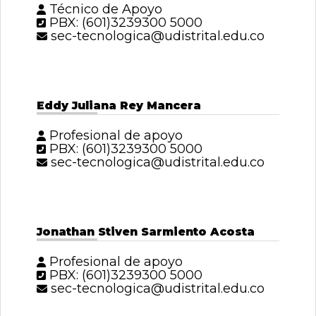
Técnico de Apoyo
PBX: (601)3239300 5000
sec-tecnologica@udistrital.edu.co
Eddy Juliana Rey Mancera
Profesional de apoyo
PBX: (601)3239300 5000
sec-tecnologica@udistrital.edu.co
Jonathan Stiven Sarmiento Acosta
Profesional de apoyo
PBX: (601)3239300 5000
sec-tecnologica@udistrital.edu.co