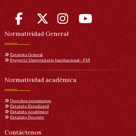
Normatividad General
Estatuto General
Proyecto Universitario Institucional - PUI
Normatividad académica
Derechos pecuniarios
Estatuto Estudiantil
Estatuto Académico
Estatuto Docente
Contáctenos