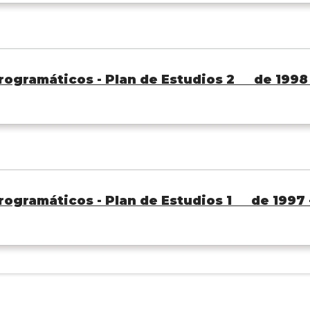
ogramáticos - Plan de Estudios 2 de 1998 -
ogramáticos - Plan de Estudios 1 de 1997 -