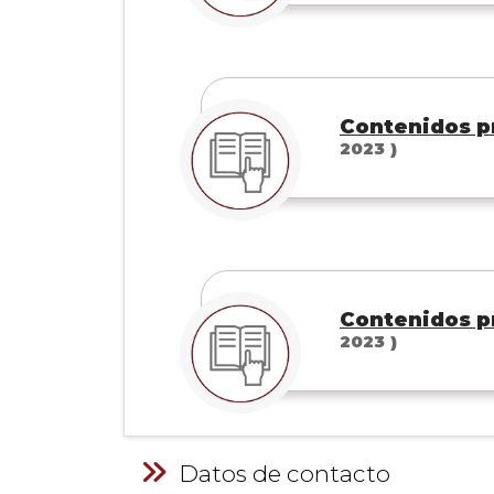
Contenidos pr
2023 )
Contenidos pr
2023 )
Datos de contacto