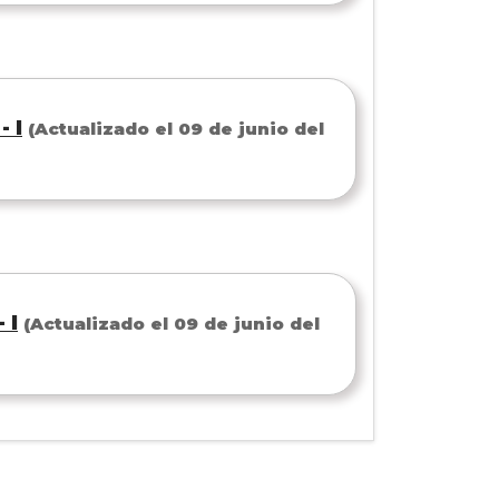
 I
(Actualizado el 09 de junio del
 I
(Actualizado el 09 de junio del