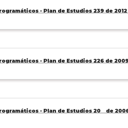
ogramáticos - Plan de Estudios 239 de 2012 -
ogramáticos - Plan de Estudios 226 de 2009 -
ogramáticos - Plan de Estudios 20 de 2006 