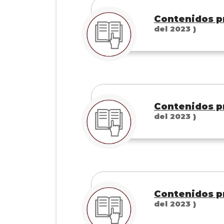
Contenidos pr
del 2023 )
Contenidos pr
del 2023 )
Contenidos pr
del 2023 )