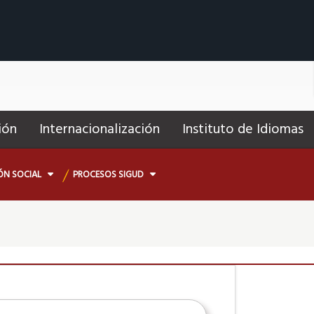
ión
Internacionalización
Instituto de Idiomas
ÓN SOCIAL
PROCESOS SIGUD