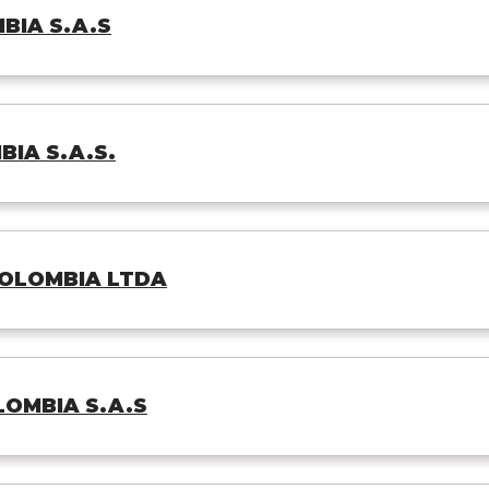
BIA S.A.S
BIA S.A.S.
OLOMBIA LTDA
LOMBIA S.A.S