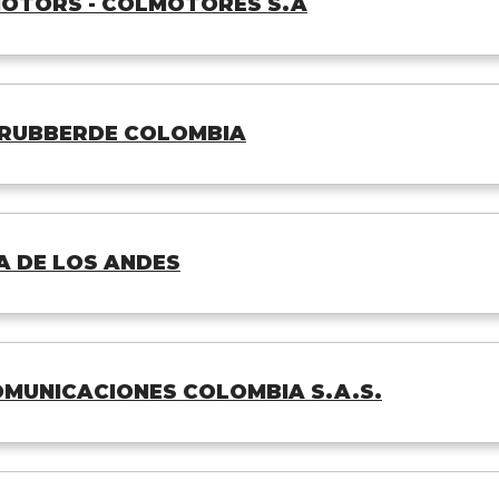
OTORS - COLMOTORES S.A
 RUBBERDE COLOMBIA
 DE LOS ANDES
MUNICACIONES COLOMBIA S.A.S.