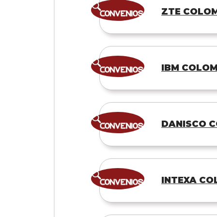
ZTE COLOM
IBM COLOM
DANISCO C
INTEXA CO