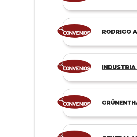
RODRIGO AR
INDUSTRIA
GRÜNENTH