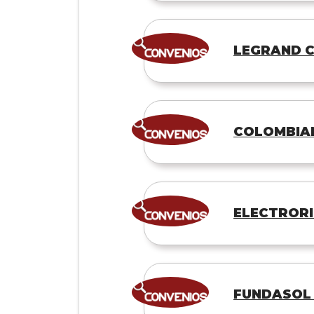
LEGRAND C
COLOMBIAN
ELECTRORI
FUNDASOL 