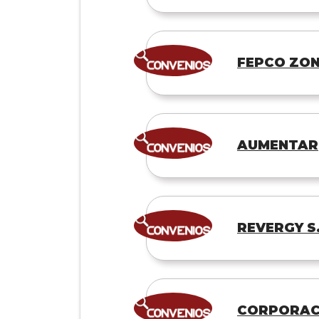
FEPCO ZON
AUMENTAR
REVERGY S
CORPORACI