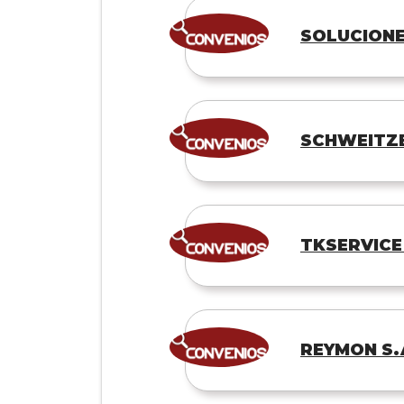
SOLUCIONE
SCHWEITZE
TKSERVICE
REYMON S.