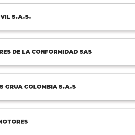
IL S.A.S.
ES DE LA CONFORMIDAD SAS
S GRUA COLOMBIA S.A.S
MOTORES