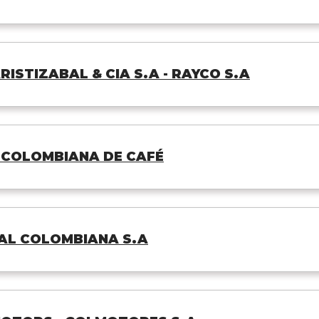
ISTIZABAL & CIA S.A - RAYCO S.A
 COLOMBIANA DE CAFÉ
AL COLOMBIANA S.A