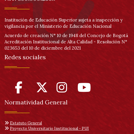
Institución de Educación Superior sujeta a inspección y
vigilancia por el Ministerio de Educación Nacional
Acuerdo de creación N° 10 de 1948 del Concejo de Bogotá
Acreditación Institucional de Alta Calidad - Resolución N°
023653 del 10 de diciembre del 2021
Redes sociales
Normatividad General
Estatuto General
Proyecto Universitario Institucional - PUI